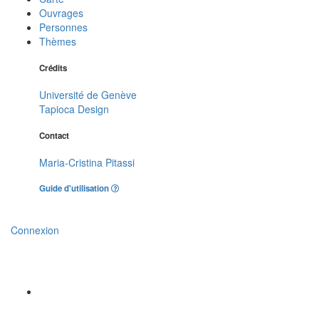
Ouvrages
Personnes
Thèmes
Crédits
Université de Genève
Tapioca Design
Contact
Maria-Cristina Pitassi
Guide d'utilisation
Connexion