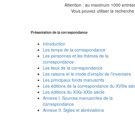
Attention : au maximum 1000 entrées 
Vous pouvez utiliser la recherche 
Présentation de la correspondance
Introduction
Les temps de la correspondance
Les personnes et les thèmes de la
correspondance
Les lieux de la correspondance
Les raisons et le mode d’emploi de l’inventaire
Les principaux fonds manuscrits
Les éditions de la correspondance du XVIIIe siè
Les éditions du XIXe-XXIe siècle
Annexe I. Sources manuscrites de la
correspondance
Annexe II. Sigles et abréviations