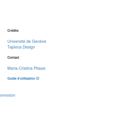
Crédits
Université de Genève
Tapioca Design
Contact
Maria-Cristina Pitassi
Guide d'utilisation
onnexion