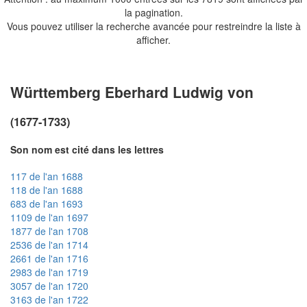
la pagination.
Vous pouvez utiliser la recherche avancée pour restreindre la liste à
afficher.
Württemberg Eberhard Ludwig von
(1677-1733)
Son nom est cité dans les lettres
117 de l'an 1688
118 de l'an 1688
683 de l'an 1693
1109 de l'an 1697
1877 de l'an 1708
2536 de l'an 1714
2661 de l'an 1716
2983 de l'an 1719
3057 de l'an 1720
3163 de l'an 1722