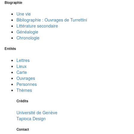
Biographie
Une vie
Bibliographie : Ouvrages de Turrettini
Littérature secondaire
Généalogie
Chronologie
Entités
Lettres
Lieux
Carte
Ouvrages
Personnes
Thèmes
Crédits
Université de Genève
Tapioca Design
Contact