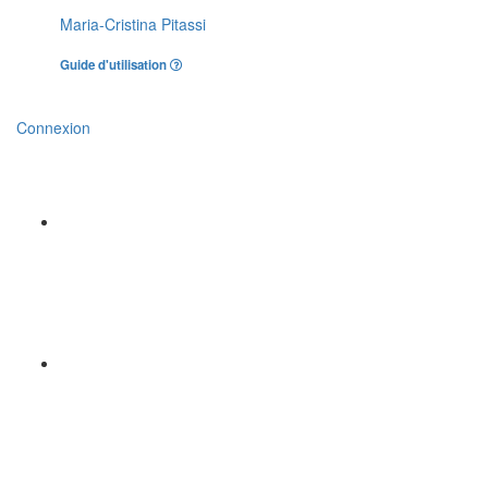
Maria-Cristina Pitassi
Guide d'utilisation
Connexion