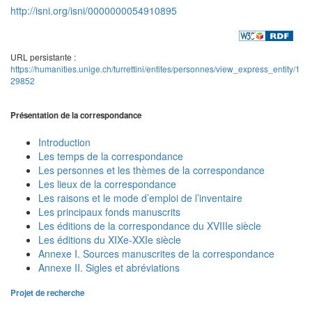
http://isni.org/isni/0000000054910895
URL persistante :
https://humanities.unige.ch/turrettini/entites/personnes/view_express_entity/1
29852
Présentation de la correspondance
Introduction
Les temps de la correspondance
Les personnes et les thèmes de la correspondance
Les lieux de la correspondance
Les raisons et le mode d’emploi de l’inventaire
Les principaux fonds manuscrits
Les éditions de la correspondance du XVIIIe siècle
Les éditions du XIXe-XXIe siècle
Annexe I. Sources manuscrites de la correspondance
Annexe II. Sigles et abréviations
Projet de recherche