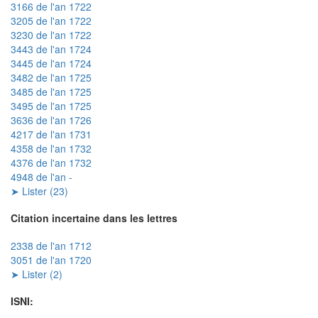
3166 de l'an 1722
3205 de l'an 1722
3230 de l'an 1722
3443 de l'an 1724
3445 de l'an 1724
3482 de l'an 1725
3485 de l'an 1725
3495 de l'an 1725
3636 de l'an 1726
4217 de l'an 1731
4358 de l'an 1732
4376 de l'an 1732
4948 de l'an -
➤ Lister (23)
Citation incertaine dans les lettres
2338 de l'an 1712
3051 de l'an 1720
➤ Lister (2)
ISNI: