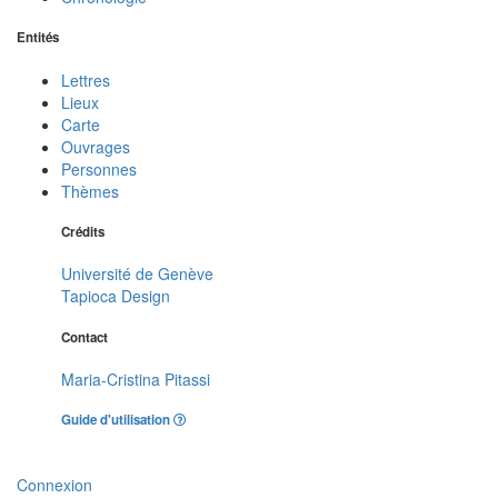
Entités
Lettres
Lieux
Carte
Ouvrages
Personnes
Thèmes
Crédits
Université de Genève
Tapioca Design
Contact
Maria-Cristina Pitassi
Guide d'utilisation
Connexion