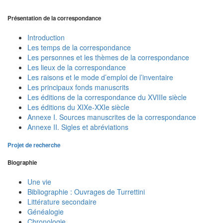
Présentation de la correspondance
Introduction
Les temps de la correspondance
Les personnes et les thèmes de la correspondance
Les lieux de la correspondance
Les raisons et le mode d’emploi de l’inventaire
Les principaux fonds manuscrits
Les éditions de la correspondance du XVIIIe siècle
Les éditions du XIXe-XXIe siècle
Annexe I. Sources manuscrites de la correspondance
Annexe II. Sigles et abréviations
Projet de recherche
Biographie
Une vie
Bibliographie : Ouvrages de Turrettini
Littérature secondaire
Généalogie
Chronologie