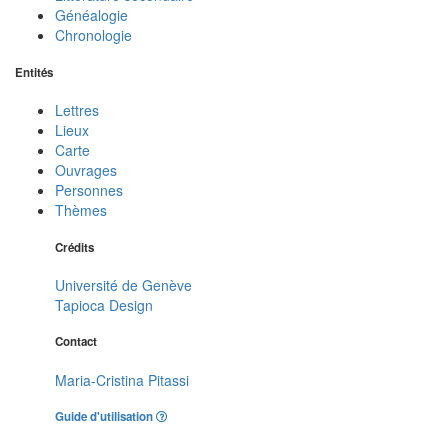
Généalogie
Chronologie
Entités
Lettres
Lieux
Carte
Ouvrages
Personnes
Thèmes
Crédits
Université de Genève
Tapioca Design
Contact
Maria-Cristina Pitassi
Guide d'utilisation