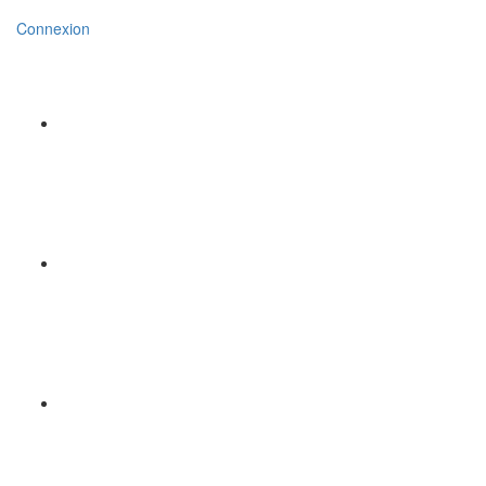
Connexion