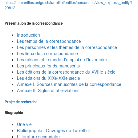
https://humanities.unige.ch/turrettini/entites/personnes/view_express_entity/1
29813
Présentation de la correspondance
Introduction
Les temps de la correspondance
Les personnes et les thèmes de la correspondance
Les lieux de la correspondance
Les raisons et le mode d’emploi de l’inventaire
Les principaux fonds manuscrits
Les éditions de la correspondance du XVIIIe siècle
Les éditions du XIXe-XXIe siècle
Annexe I. Sources manuscrites de la correspondance
Annexe II. Sigles et abréviations
Projet de recherche
Biographie
Une vie
Bibliographie : Ouvrages de Turrettini
Littérature secondaire