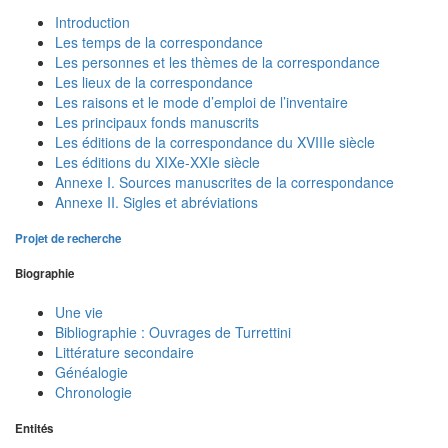
Introduction
Les temps de la correspondance
Les personnes et les thèmes de la correspondance
Les lieux de la correspondance
Les raisons et le mode d’emploi de l’inventaire
Les principaux fonds manuscrits
Les éditions de la correspondance du XVIIIe siècle
Les éditions du XIXe-XXIe siècle
Annexe I. Sources manuscrites de la correspondance
Annexe II. Sigles et abréviations
Projet de recherche
Biographie
Une vie
Bibliographie : Ouvrages de Turrettini
Littérature secondaire
Généalogie
Chronologie
Entités