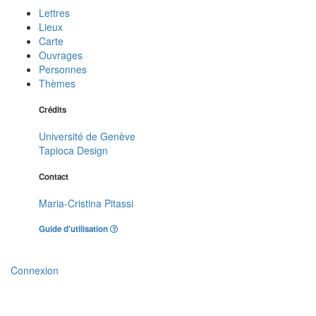
Lettres
Lieux
Carte
Ouvrages
Personnes
Thèmes
Crédits
Université de Genève
Tapioca Design
Contact
Maria-Cristina Pitassi
Guide d'utilisation
Connexion