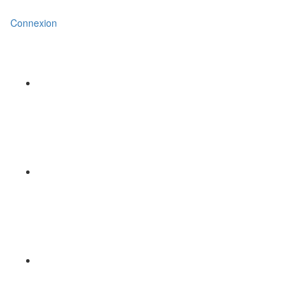
Connexion