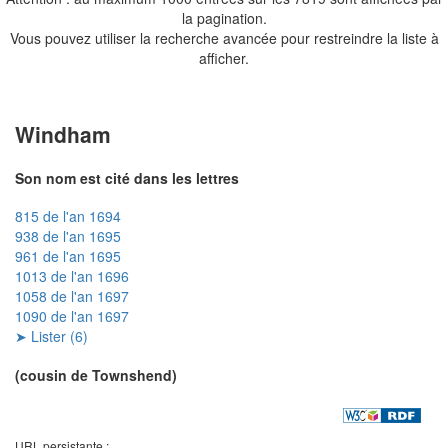
la pagination.
Vous pouvez utiliser la recherche avancée pour restreindre la liste à
afficher.
Windham
Son nom est cité dans les lettres
815 de l'an 1694
938 de l'an 1695
961 de l'an 1695
1013 de l'an 1696
1058 de l'an 1697
1090 de l'an 1697
➤ Lister (6)
(cousin de Townshend)
URL persistante :