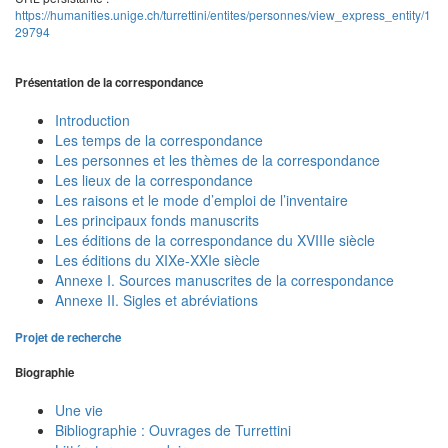
https://humanities.unige.ch/turrettini/entites/personnes/view_express_entity/1
29794
Présentation de la correspondance
Introduction
Les temps de la correspondance
Les personnes et les thèmes de la correspondance
Les lieux de la correspondance
Les raisons et le mode d’emploi de l’inventaire
Les principaux fonds manuscrits
Les éditions de la correspondance du XVIIIe siècle
Les éditions du XIXe-XXIe siècle
Annexe I. Sources manuscrites de la correspondance
Annexe II. Sigles et abréviations
Projet de recherche
Biographie
Une vie
Bibliographie : Ouvrages de Turrettini