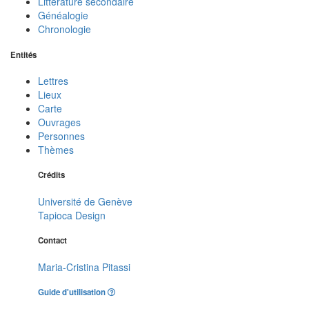
Littérature secondaire
Généalogie
Chronologie
Entités
Lettres
Lieux
Carte
Ouvrages
Personnes
Thèmes
Crédits
Université de Genève
Tapioca Design
Contact
Maria-Cristina Pitassi
Guide d'utilisation