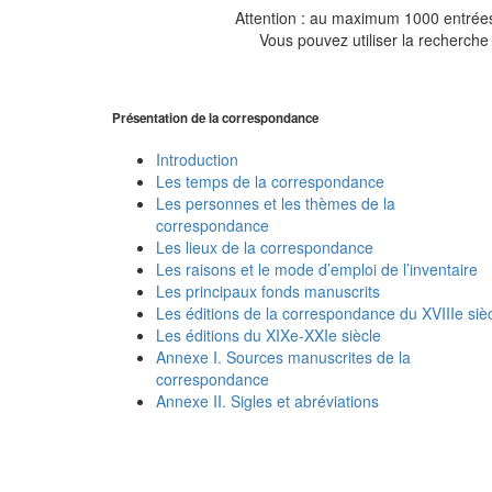
Attention : au maximum 1000 entrées 
Vous pouvez utiliser la recherche 
Présentation de la correspondance
Introduction
Les temps de la correspondance
Les personnes et les thèmes de la
correspondance
Les lieux de la correspondance
Les raisons et le mode d’emploi de l’inventaire
Les principaux fonds manuscrits
Les éditions de la correspondance du XVIIIe siè
Les éditions du XIXe-XXIe siècle
Annexe I. Sources manuscrites de la
correspondance
Annexe II. Sigles et abréviations