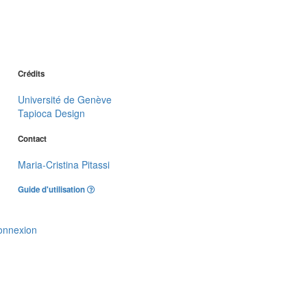
Crédits
Université de Genève
Tapioca Design
Contact
Maria-Cristina Pitassi
Guide d'utilisation
onnexion