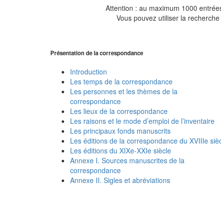
Attention : au maximum 1000 entrées 
Vous pouvez utiliser la recherche 
Présentation de la correspondance
Introduction
Les temps de la correspondance
Les personnes et les thèmes de la
correspondance
Les lieux de la correspondance
Les raisons et le mode d’emploi de l’inventaire
Les principaux fonds manuscrits
Les éditions de la correspondance du XVIIIe siè
Les éditions du XIXe-XXIe siècle
Annexe I. Sources manuscrites de la
correspondance
Annexe II. Sigles et abréviations