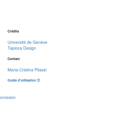
Crédits
Université de Genève
Tapioca Design
Contact
Maria-Cristina Pitassi
Guide d'utilisation
onnexion