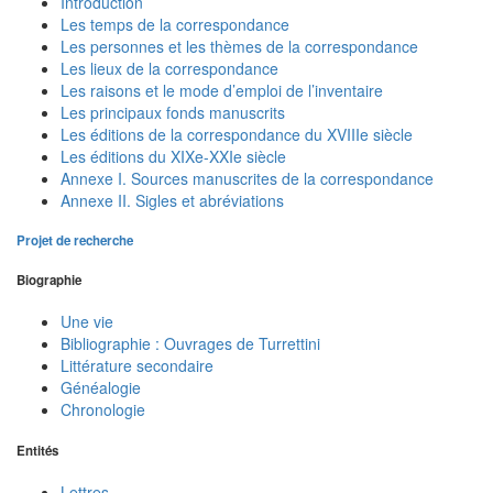
Introduction
Les temps de la correspondance
Les personnes et les thèmes de la correspondance
Les lieux de la correspondance
Les raisons et le mode d’emploi de l’inventaire
Les principaux fonds manuscrits
Les éditions de la correspondance du XVIIIe siècle
Les éditions du XIXe-XXIe siècle
Annexe I. Sources manuscrites de la correspondance
Annexe II. Sigles et abréviations
Projet de recherche
Biographie
Une vie
Bibliographie : Ouvrages de Turrettini
Littérature secondaire
Généalogie
Chronologie
Entités
Lettres