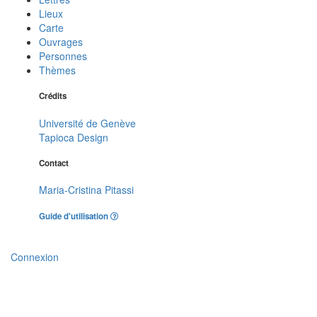
Lieux
Carte
Ouvrages
Personnes
Thèmes
Crédits
Université de Genève
Tapioca Design
Contact
Maria-Cristina Pitassi
Guide d'utilisation
Connexion