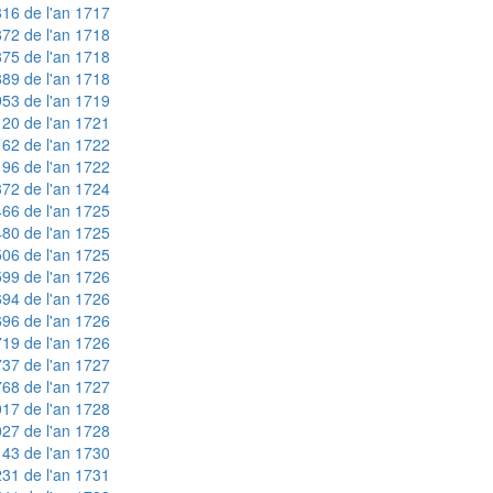
16 de l'an 1717
72 de l'an 1718
75 de l'an 1718
89 de l'an 1718
53 de l'an 1719
20 de l'an 1721
62 de l'an 1722
96 de l'an 1722
72 de l'an 1724
66 de l'an 1725
80 de l'an 1725
06 de l'an 1725
99 de l'an 1726
94 de l'an 1726
96 de l'an 1726
19 de l'an 1726
37 de l'an 1727
68 de l'an 1727
17 de l'an 1728
27 de l'an 1728
43 de l'an 1730
31 de l'an 1731