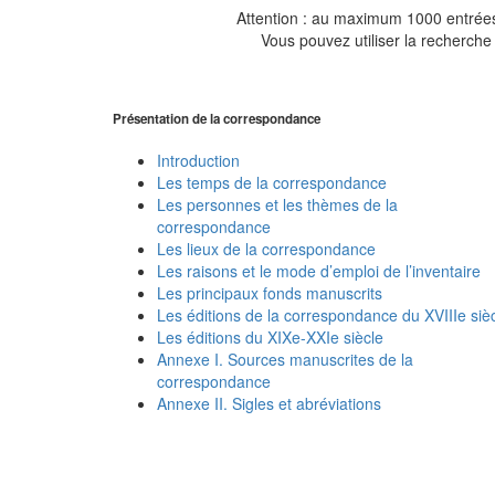
Attention : au maximum 1000 entrées 
Vous pouvez utiliser la recherche 
Présentation de la correspondance
Introduction
Les temps de la correspondance
Les personnes et les thèmes de la
correspondance
Les lieux de la correspondance
Les raisons et le mode d’emploi de l’inventaire
Les principaux fonds manuscrits
Les éditions de la correspondance du XVIIIe siè
Les éditions du XIXe-XXIe siècle
Annexe I. Sources manuscrites de la
correspondance
Annexe II. Sigles et abréviations