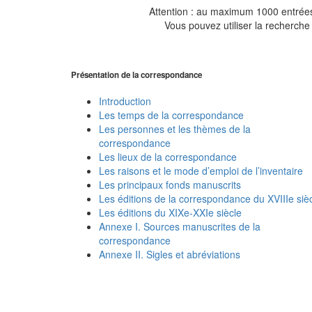
Attention : au maximum 1000 entrées 
Vous pouvez utiliser la recherche 
Présentation de la correspondance
Introduction
Les temps de la correspondance
Les personnes et les thèmes de la
correspondance
Les lieux de la correspondance
Les raisons et le mode d’emploi de l’inventaire
Les principaux fonds manuscrits
Les éditions de la correspondance du XVIIIe siè
Les éditions du XIXe-XXIe siècle
Annexe I. Sources manuscrites de la
correspondance
Annexe II. Sigles et abréviations