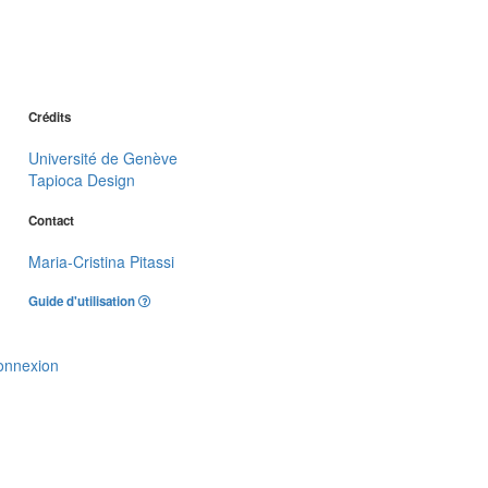
Crédits
Université de Genève
Tapioca Design
Contact
Maria-Cristina Pitassi
Guide d'utilisation
onnexion