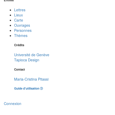
Entités
Lettres
Lieux
Carte
Ouvrages
Personnes
Thèmes
Crédits
Université de Genève
Tapioca Design
Contact
Maria-Cristina Pitassi
Guide d'utilisation
Connexion