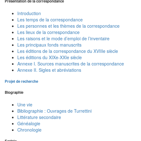
Présentation de la correspondance
Introduction
Les temps de la correspondance
Les personnes et les thèmes de la correspondance
Les lieux de la correspondance
Les raisons et le mode d’emploi de l’inventaire
Les principaux fonds manuscrits
Les éditions de la correspondance du XVIIIe siècle
Les éditions du XIXe-XXIe siècle
Annexe I. Sources manuscrites de la correspondance
Annexe II. Sigles et abréviations
Projet de recherche
Biographie
Une vie
Bibliographie : Ouvrages de Turrettini
Littérature secondaire
Généalogie
Chronologie