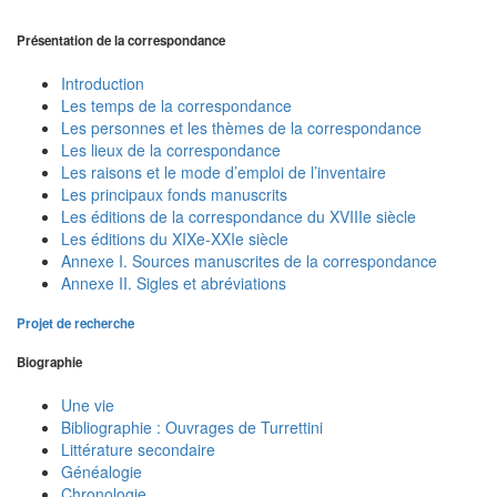
Présentation de la correspondance
Introduction
Les temps de la correspondance
Les personnes et les thèmes de la correspondance
Les lieux de la correspondance
Les raisons et le mode d’emploi de l’inventaire
Les principaux fonds manuscrits
Les éditions de la correspondance du XVIIIe siècle
Les éditions du XIXe-XXIe siècle
Annexe I. Sources manuscrites de la correspondance
Annexe II. Sigles et abréviations
Projet de recherche
Biographie
Une vie
Bibliographie : Ouvrages de Turrettini
Littérature secondaire
Généalogie
Chronologie