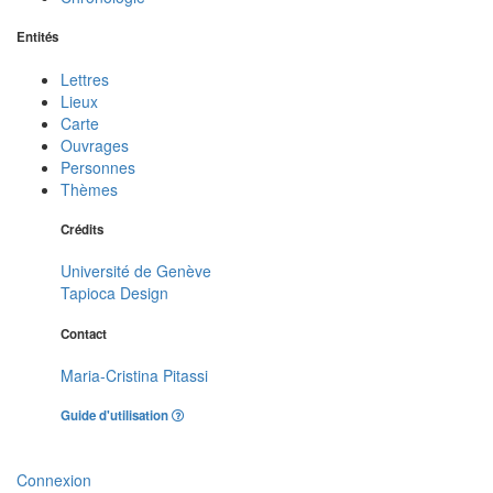
Entités
Lettres
Lieux
Carte
Ouvrages
Personnes
Thèmes
Crédits
Université de Genève
Tapioca Design
Contact
Maria-Cristina Pitassi
Guide d'utilisation
Connexion