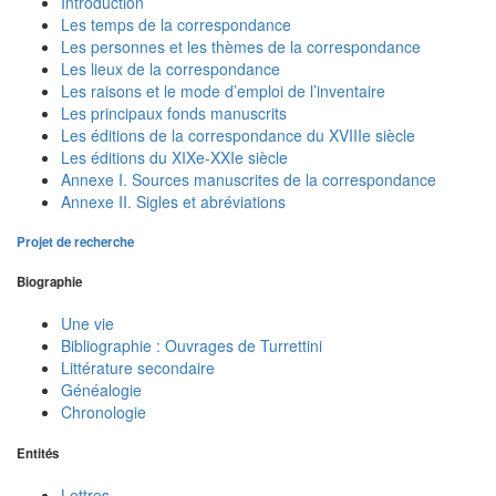
Introduction
Les temps de la correspondance
Les personnes et les thèmes de la correspondance
Les lieux de la correspondance
Les raisons et le mode d’emploi de l’inventaire
Les principaux fonds manuscrits
Les éditions de la correspondance du XVIIIe siècle
Les éditions du XIXe-XXIe siècle
Annexe I. Sources manuscrites de la correspondance
Annexe II. Sigles et abréviations
Projet de recherche
Biographie
Une vie
Bibliographie : Ouvrages de Turrettini
Littérature secondaire
Généalogie
Chronologie
Entités
Lettres