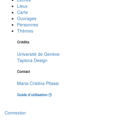
Lieux
Carte
Ouvrages
Personnes
Thèmes
Crédits
Université de Genève
Tapioca Design
Contact
Maria-Cristina Pitassi
Guide d'utilisation
Connexion