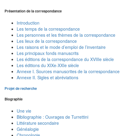
Présentation de la correspondance
Introduction
Les temps de la correspondance
Les personnes et les thèmes de la correspondance
Les lieux de la correspondance
Les raisons et le mode d’emploi de l’inventaire
Les principaux fonds manuscrits
Les éditions de la correspondance du XVIIIe siècle
Les éditions du XIXe-XXIe siècle
Annexe I. Sources manuscrites de la correspondance
Annexe II. Sigles et abréviations
Projet de recherche
Biographie
Une vie
Bibliographie : Ouvrages de Turrettini
Littérature secondaire
Généalogie
Chronologie