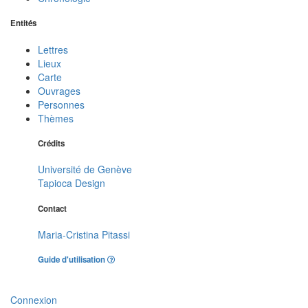
Entités
Lettres
Lieux
Carte
Ouvrages
Personnes
Thèmes
Crédits
Université de Genève
Tapioca Design
Contact
Maria-Cristina Pitassi
Guide d'utilisation
Connexion