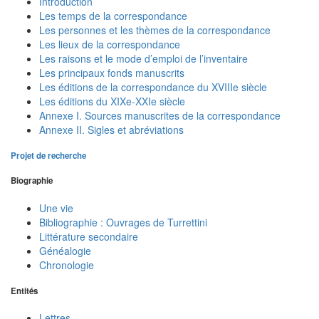
Introduction
Les temps de la correspondance
Les personnes et les thèmes de la correspondance
Les lieux de la correspondance
Les raisons et le mode d’emploi de l’inventaire
Les principaux fonds manuscrits
Les éditions de la correspondance du XVIIIe siècle
Les éditions du XIXe-XXIe siècle
Annexe I. Sources manuscrites de la correspondance
Annexe II. Sigles et abréviations
Projet de recherche
Biographie
Une vie
Bibliographie : Ouvrages de Turrettini
Littérature secondaire
Généalogie
Chronologie
Entités
Lettres