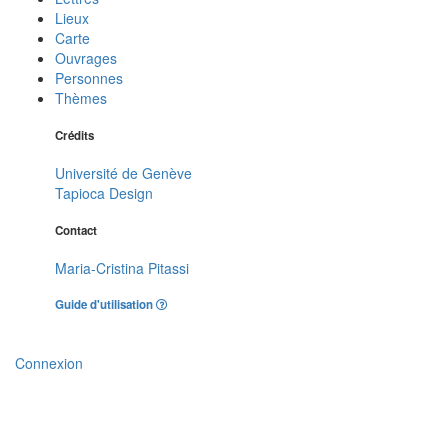
Lieux
Carte
Ouvrages
Personnes
Thèmes
Crédits
Université de Genève
Tapioca Design
Contact
Maria-Cristina Pitassi
Guide d'utilisation
Connexion