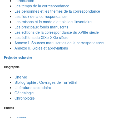
Introduction
Les temps de la correspondance
Les personnes et les thèmes de la correspondance
Les lieux de la correspondance
Les raisons et le mode d’emploi de l’inventaire
Les principaux fonds manuscrits
Les éditions de la correspondance du XVIIIe siècle
Les éditions du XIXe-XXIe siècle
Annexe I. Sources manuscrites de la correspondance
Annexe II. Sigles et abréviations
Projet de recherche
Biographie
Une vie
Bibliographie : Ouvrages de Turrettini
Littérature secondaire
Généalogie
Chronologie
Entités
Lettres