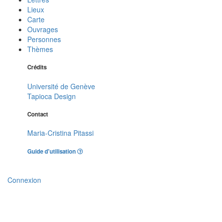
Lieux
Carte
Ouvrages
Personnes
Thèmes
Crédits
Université de Genève
Tapioca Design
Contact
Maria-Cristina Pitassi
Guide d'utilisation
Connexion