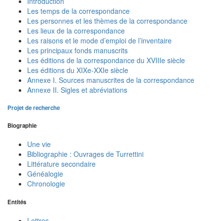
Introduction
Les temps de la correspondance
Les personnes et les thèmes de la correspondance
Les lieux de la correspondance
Les raisons et le mode d’emploi de l’inventaire
Les principaux fonds manuscrits
Les éditions de la correspondance du XVIIIe siècle
Les éditions du XIXe-XXIe siècle
Annexe I. Sources manuscrites de la correspondance
Annexe II. Sigles et abréviations
Projet de recherche
Biographie
Une vie
Bibliographie : Ouvrages de Turrettini
Littérature secondaire
Généalogie
Chronologie
Entités
Lettres