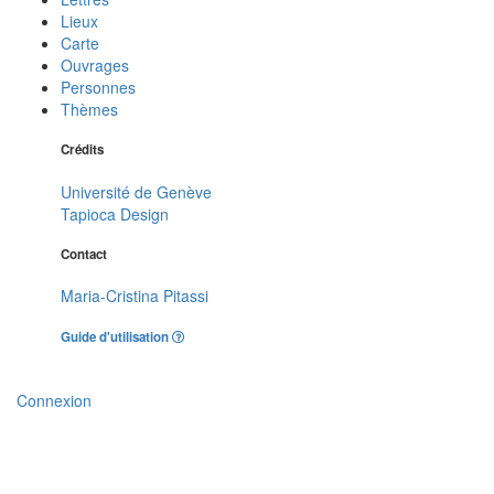
Lieux
Carte
Ouvrages
Personnes
Thèmes
Crédits
Université de Genève
Tapioca Design
Contact
Maria-Cristina Pitassi
Guide d'utilisation
Connexion