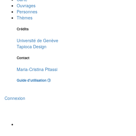
Ouvrages
Personnes
Thèmes
Crédits
Université de Genève
Tapioca Design
Contact
Maria-Cristina Pitassi
Guide d'utilisation
Connexion