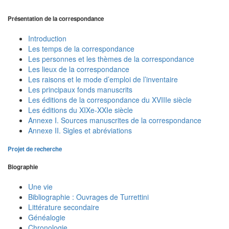
Présentation de la correspondance
Introduction
Les temps de la correspondance
Les personnes et les thèmes de la correspondance
Les lieux de la correspondance
Les raisons et le mode d’emploi de l’inventaire
Les principaux fonds manuscrits
Les éditions de la correspondance du XVIIIe siècle
Les éditions du XIXe-XXIe siècle
Annexe I. Sources manuscrites de la correspondance
Annexe II. Sigles et abréviations
Projet de recherche
Biographie
Une vie
Bibliographie : Ouvrages de Turrettini
Littérature secondaire
Généalogie
Chronologie