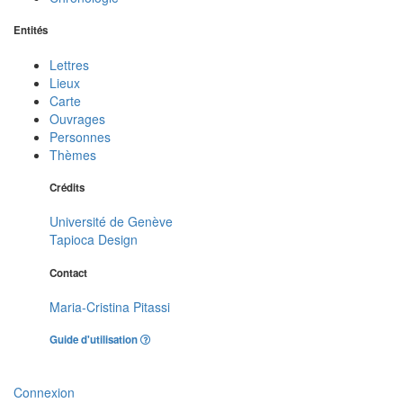
Entités
Lettres
Lieux
Carte
Ouvrages
Personnes
Thèmes
Crédits
Université de Genève
Tapioca Design
Contact
Maria-Cristina Pitassi
Guide d'utilisation
Connexion