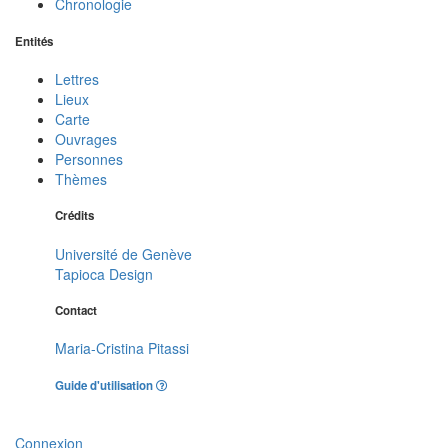
Chronologie
Entités
Lettres
Lieux
Carte
Ouvrages
Personnes
Thèmes
Crédits
Université de Genève
Tapioca Design
Contact
Maria-Cristina Pitassi
Guide d'utilisation
Connexion