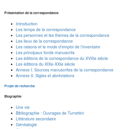
Présentation de la correspondance
Introduction
Les temps de la correspondance
Les personnes et les thèmes de la correspondance
Les lieux de la correspondance
Les raisons et le mode d’emploi de l’inventaire
Les principaux fonds manuscrits
Les éditions de la correspondance du XVIIIe siècle
Les éditions du XIXe-XXIe siècle
Annexe I. Sources manuscrites de la correspondance
Annexe II. Sigles et abréviations
Projet de recherche
Biographie
Une vie
Bibliographie : Ouvrages de Turrettini
Littérature secondaire
Généalogie