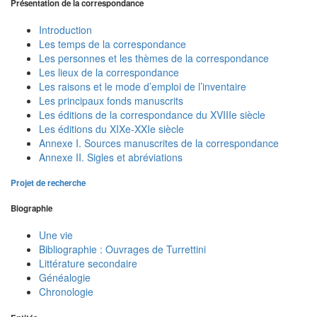
Présentation de la correspondance
Introduction
Les temps de la correspondance
Les personnes et les thèmes de la correspondance
Les lieux de la correspondance
Les raisons et le mode d’emploi de l’inventaire
Les principaux fonds manuscrits
Les éditions de la correspondance du XVIIIe siècle
Les éditions du XIXe-XXIe siècle
Annexe I. Sources manuscrites de la correspondance
Annexe II. Sigles et abréviations
Projet de recherche
Biographie
Une vie
Bibliographie : Ouvrages de Turrettini
Littérature secondaire
Généalogie
Chronologie