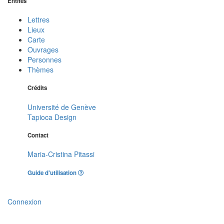
Entités
Lettres
Lieux
Carte
Ouvrages
Personnes
Thèmes
Crédits
Université de Genève
Tapioca Design
Contact
Maria-Cristina Pitassi
Guide d'utilisation
Connexion