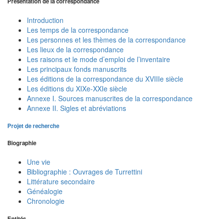
Présentation de la correspondance
Introduction
Les temps de la correspondance
Les personnes et les thèmes de la correspondance
Les lieux de la correspondance
Les raisons et le mode d’emploi de l’inventaire
Les principaux fonds manuscrits
Les éditions de la correspondance du XVIIIe siècle
Les éditions du XIXe-XXIe siècle
Annexe I. Sources manuscrites de la correspondance
Annexe II. Sigles et abréviations
Projet de recherche
Biographie
Une vie
Bibliographie : Ouvrages de Turrettini
Littérature secondaire
Généalogie
Chronologie
Entités