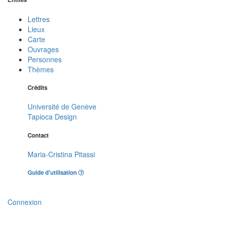
Lettres
Lieux
Carte
Ouvrages
Personnes
Thèmes
Crédits
Université de Genève
Tapioca Design
Contact
Maria-Cristina Pitassi
Guide d'utilisation
Connexion