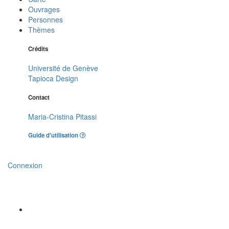
Ouvrages
Personnes
Thèmes
Crédits
Université de Genève
Tapioca Design
Contact
Maria-Cristina Pitassi
Guide d'utilisation
Connexion