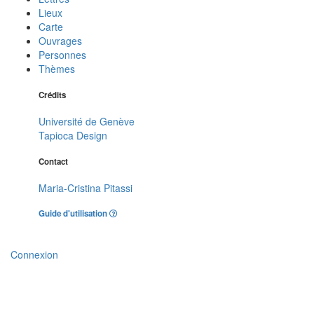
Lieux
Carte
Ouvrages
Personnes
Thèmes
Crédits
Université de Genève
Tapioca Design
Contact
Maria-Cristina Pitassi
Guide d'utilisation
Connexion