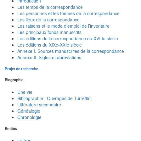
Introduction
Les temps de la correspondance
Les personnes et les thèmes de la correspondance
Les lieux de la correspondance
Les raisons et le mode d’emploi de l’inventaire
Les principaux fonds manuscrits
Les éditions de la correspondance du XVIIIe siècle
Les éditions du XIXe-XXIe siècle
Annexe I. Sources manuscrites de la correspondance
Annexe II. Sigles et abréviations
Projet de recherche
Biographie
Une vie
Bibliographie : Ouvrages de Turrettini
Littérature secondaire
Généalogie
Chronologie
Entités
Lettres