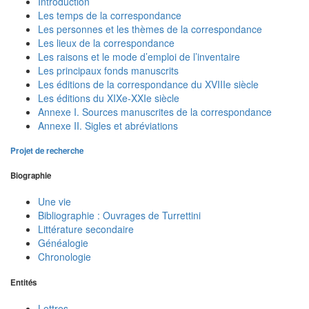
Introduction
Les temps de la correspondance
Les personnes et les thèmes de la correspondance
Les lieux de la correspondance
Les raisons et le mode d’emploi de l’inventaire
Les principaux fonds manuscrits
Les éditions de la correspondance du XVIIIe siècle
Les éditions du XIXe-XXIe siècle
Annexe I. Sources manuscrites de la correspondance
Annexe II. Sigles et abréviations
Projet de recherche
Biographie
Une vie
Bibliographie : Ouvrages de Turrettini
Littérature secondaire
Généalogie
Chronologie
Entités
Lettres