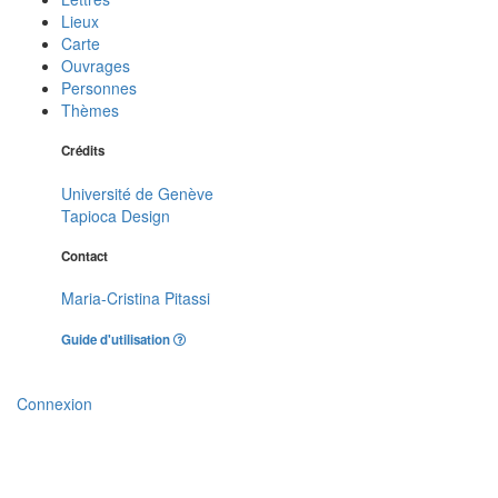
Lieux
Carte
Ouvrages
Personnes
Thèmes
Crédits
Université de Genève
Tapioca Design
Contact
Maria-Cristina Pitassi
Guide d'utilisation
Connexion