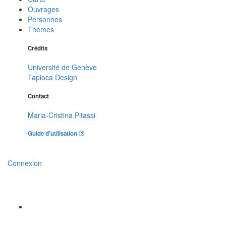
Ouvrages
Personnes
Thèmes
Crédits
Université de Genève
Tapioca Design
Contact
Maria-Cristina Pitassi
Guide d'utilisation
Connexion