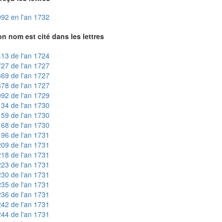
92 en l'an 1732
n nom est cité dans les lettres
13 de l'an 1724
27 de l'an 1727
69 de l'an 1727
78 de l'an 1727
92 de l'an 1729
34 de l'an 1730
59 de l'an 1730
68 de l'an 1730
96 de l'an 1731
09 de l'an 1731
18 de l'an 1731
23 de l'an 1731
30 de l'an 1731
35 de l'an 1731
36 de l'an 1731
42 de l'an 1731
44 de l'an 1731