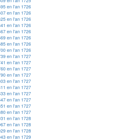
09 en l'an 1725
95 en l'an 1726
07 en l'an 1726
25 en l'an 1726
41 en l'an 1726
67 en l'an 1726
69 en l'an 1726
85 en l'an 1726
00 en l'an 1726
39 en l'an 1727
41 en l'an 1727
60 en l'an 1727
90 en l'an 1727
03 en l'an 1727
11 en l'an 1727
33 en l'an 1727
47 en l'an 1727
51 en l'an 1727
80 en l'an 1727
31 en l'an 1728
67 en l'an 1728
29 en l'an 1728
43 en l'an 1729