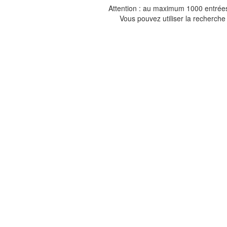
Attention : au maximum 1000 entrées 
Vous pouvez utiliser la recherche 