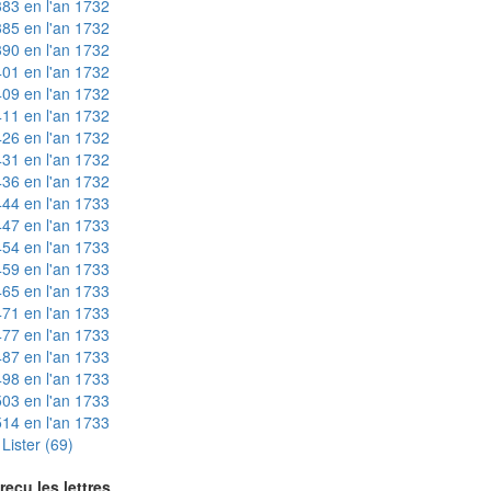
83 en l'an 1732
85 en l'an 1732
90 en l'an 1732
01 en l'an 1732
09 en l'an 1732
11 en l'an 1732
26 en l'an 1732
31 en l'an 1732
36 en l'an 1732
44 en l'an 1733
47 en l'an 1733
54 en l'an 1733
59 en l'an 1733
65 en l'an 1733
71 en l'an 1733
77 en l'an 1733
87 en l'an 1733
98 en l'an 1733
03 en l'an 1733
14 en l'an 1733
Lister (69)
reçu les lettres