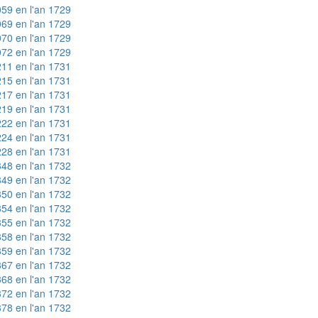
59 en l'an 1729
69 en l'an 1729
70 en l'an 1729
72 en l'an 1729
11 en l'an 1731
15 en l'an 1731
17 en l'an 1731
19 en l'an 1731
22 en l'an 1731
24 en l'an 1731
28 en l'an 1731
48 en l'an 1732
49 en l'an 1732
50 en l'an 1732
54 en l'an 1732
55 en l'an 1732
58 en l'an 1732
59 en l'an 1732
67 en l'an 1732
68 en l'an 1732
72 en l'an 1732
78 en l'an 1732