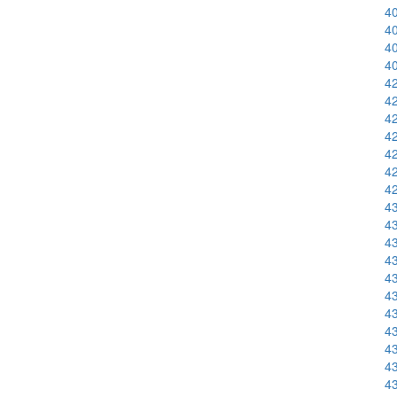
40
40
40
40
42
42
42
42
42
42
42
43
43
43
43
43
43
43
43
43
43
43