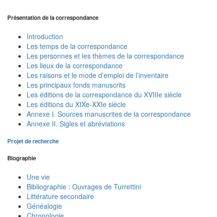
Présentation de la correspondance
Introduction
Les temps de la correspondance
Les personnes et les thèmes de la correspondance
Les lieux de la correspondance
Les raisons et le mode d’emploi de l’inventaire
Les principaux fonds manuscrits
Les éditions de la correspondance du XVIIIe siècle
Les éditions du XIXe-XXIe siècle
Annexe I. Sources manuscrites de la correspondance
Annexe II. Sigles et abréviations
Projet de recherche
Biographie
Une vie
Bibliographie : Ouvrages de Turrettini
Littérature secondaire
Généalogie
Chronologie