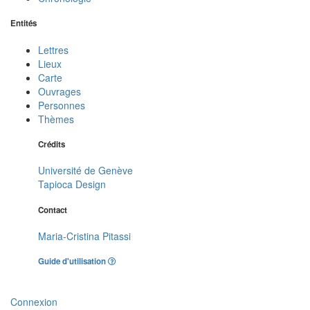
Entités
Lettres
Lieux
Carte
Ouvrages
Personnes
Thèmes
Crédits
Université de Genève
Tapioca Design
Contact
Maria-Cristina Pitassi
Guide d'utilisation
Connexion