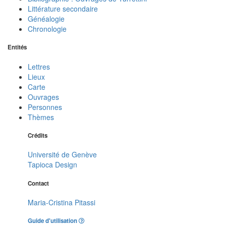
Littérature secondaire
Généalogie
Chronologie
Entités
Lettres
Lieux
Carte
Ouvrages
Personnes
Thèmes
Crédits
Université de Genève
Tapioca Design
Contact
Maria-Cristina Pitassi
Guide d'utilisation