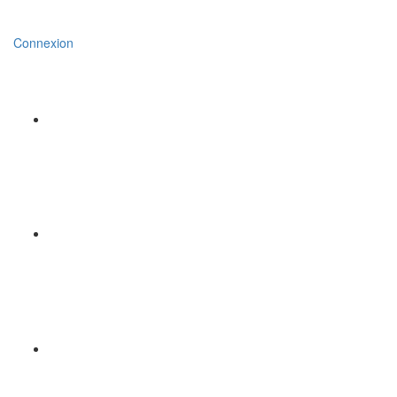
Connexion