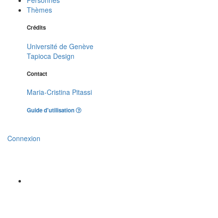
Thèmes
Crédits
Université de Genève
Tapioca Design
Contact
Maria-Cristina Pitassi
Guide d'utilisation
Connexion