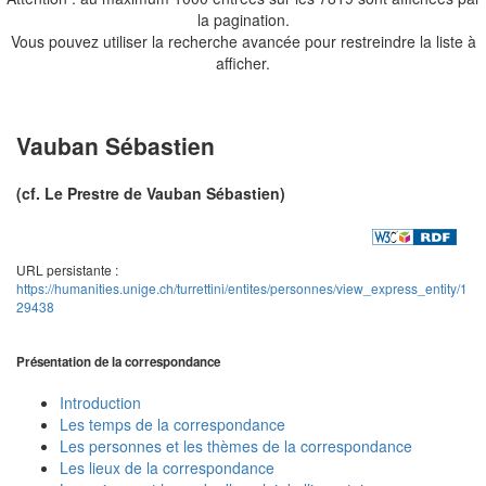
la pagination.
Vous pouvez utiliser la recherche avancée pour restreindre la liste à
afficher.
Vauban Sébastien
(cf. Le Prestre de Vauban Sébastien)
URL persistante :
https://humanities.unige.ch/turrettini/entites/personnes/view_express_entity/1
29438
Présentation de la correspondance
Introduction
Les temps de la correspondance
Les personnes et les thèmes de la correspondance
Les lieux de la correspondance