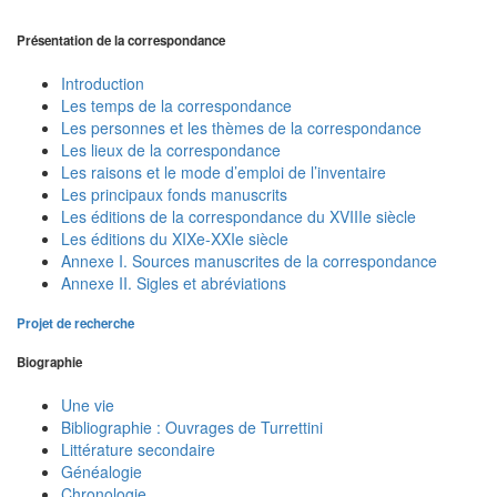
Présentation de la correspondance
Introduction
Les temps de la correspondance
Les personnes et les thèmes de la correspondance
Les lieux de la correspondance
Les raisons et le mode d’emploi de l’inventaire
Les principaux fonds manuscrits
Les éditions de la correspondance du XVIIIe siècle
Les éditions du XIXe-XXIe siècle
Annexe I. Sources manuscrites de la correspondance
Annexe II. Sigles et abréviations
Projet de recherche
Biographie
Une vie
Bibliographie : Ouvrages de Turrettini
Littérature secondaire
Généalogie
Chronologie