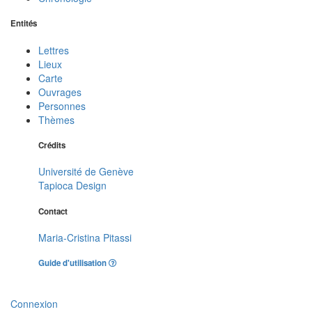
Entités
Lettres
Lieux
Carte
Ouvrages
Personnes
Thèmes
Crédits
Université de Genève
Tapioca Design
Contact
Maria-Cristina Pitassi
Guide d'utilisation
Connexion