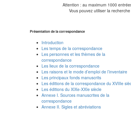
Attention : au maximum 1000 entrées 
Vous pouvez utiliser la recherche 
Présentation de la correspondance
Introduction
Les temps de la correspondance
Les personnes et les thèmes de la
correspondance
Les lieux de la correspondance
Les raisons et le mode d’emploi de l’inventaire
Les principaux fonds manuscrits
Les éditions de la correspondance du XVIIIe siè
Les éditions du XIXe-XXIe siècle
Annexe I. Sources manuscrites de la
correspondance
Annexe II. Sigles et abréviations