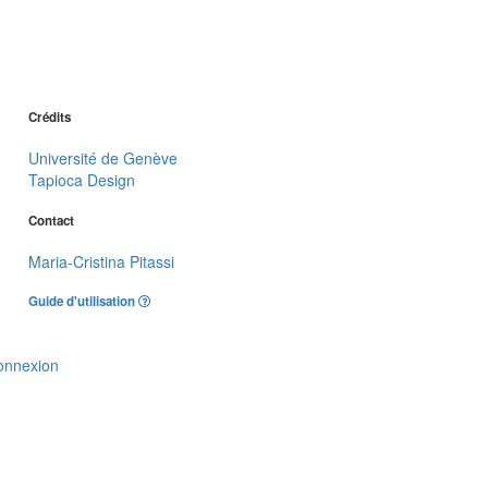
Crédits
Université de Genève
Tapioca Design
Contact
Maria-Cristina Pitassi
Guide d'utilisation
onnexion