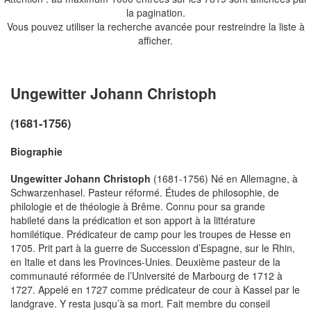
la pagination.
Vous pouvez utiliser la recherche avancée pour restreindre la liste à
afficher.
Ungewitter Johann Christoph
(1681-1756)
Biographie
Ungewitter Johann Christoph
(1681-1756) Né en Allemagne, à
Schwarzenhasel. Pasteur réformé. Études de philosophie, de
philologie et de théologie à Brême. Connu pour sa grande
habileté dans la prédication et son apport à la littérature
homilétique. Prédicateur de camp pour les troupes de Hesse en
1705. Prit part à la guerre de Succession d’Espagne, sur le Rhin,
en Italie et dans les Provinces-Unies. Deuxième pasteur de la
communauté réformée de l’Université de Marbourg de 1712 à
1727. Appelé en 1727 comme prédicateur de cour à Kassel par le
landgrave. Y resta jusqu’à sa mort. Fait membre du conseil