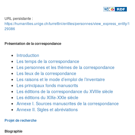
URL persistante :
https://humanities.unige.ch/turrettini/entites/personnes/view_express_entity/1
29386
Présentation de la correspondance
Introduction
Les temps de la correspondance
Les personnes et les thèmes de la correspondance
Les lieux de la correspondance
Les raisons et le mode d’emploi de l’inventaire
Les principaux fonds manuscrits
Les éditions de la correspondance du XVIIIe siècle
Les éditions du XIXe-XXIe siècle
Annexe I. Sources manuscrites de la correspondance
Annexe II. Sigles et abréviations
Projet de recherche
Biographie