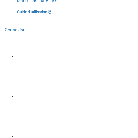
Maria-Cristina Pitassi
Guide d'utilisation
Connexion