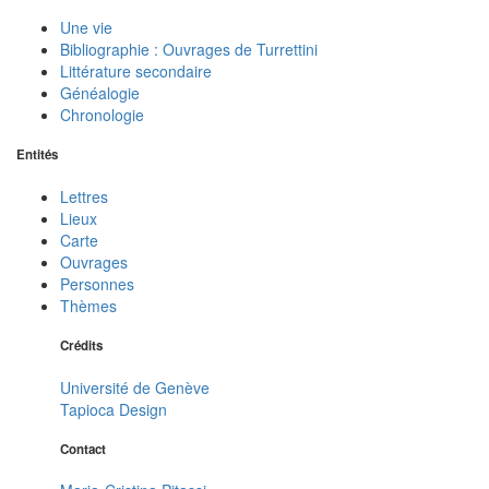
Une vie
Bibliographie : Ouvrages de Turrettini
Littérature secondaire
Généalogie
Chronologie
Entités
Lettres
Lieux
Carte
Ouvrages
Personnes
Thèmes
Crédits
Université de Genève
Tapioca Design
Contact