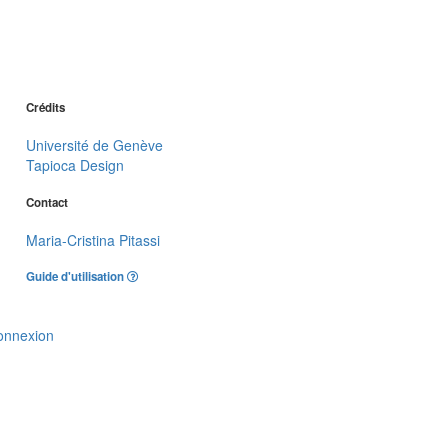
Crédits
Université de Genève
Tapioca Design
Contact
Maria-Cristina Pitassi
Guide d'utilisation
onnexion