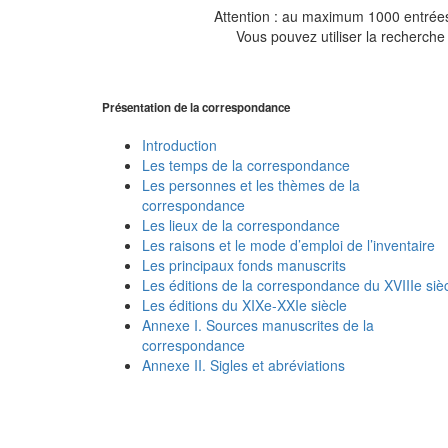
Attention : au maximum 1000 entrées 
Vous pouvez utiliser la recherche 
Présentation de la correspondance
Introduction
Les temps de la correspondance
Les personnes et les thèmes de la
correspondance
Les lieux de la correspondance
Les raisons et le mode d’emploi de l’inventaire
Les principaux fonds manuscrits
Les éditions de la correspondance du XVIIIe siè
Les éditions du XIXe-XXIe siècle
Annexe I. Sources manuscrites de la
correspondance
Annexe II. Sigles et abréviations