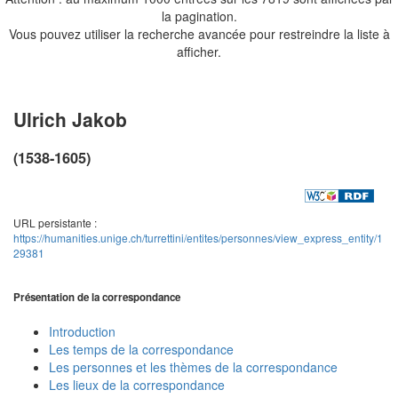
la pagination.
Vous pouvez utiliser la recherche avancée pour restreindre la liste à
afficher.
Ulrich Jakob
(1538-1605)
URL persistante :
https://humanities.unige.ch/turrettini/entites/personnes/view_express_entity/1
29381
Présentation de la correspondance
Introduction
Les temps de la correspondance
Les personnes et les thèmes de la correspondance
Les lieux de la correspondance