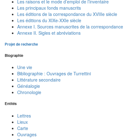
Les raisons et le mode d’emploi de l’inventaire
Les principaux fonds manuscrits
Les éditions de la correspondance du XVIIIe siècle
Les éditions du XIXe-XXIe siècle
Annexe I. Sources manuscrites de la correspondance
Annexe II. Sigles et abréviations
Projet de recherche
Biographie
Une vie
Bibliographie : Ouvrages de Turrettini
Littérature secondaire
Généalogie
Chronologie
Entités
Lettres
Lieux
Carte
Ouvrages