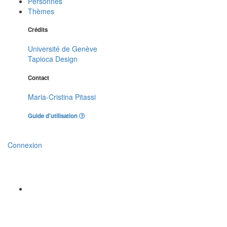
Personnes
Thèmes
Crédits
Université de Genève
Tapioca Design
Contact
Maria-Cristina Pitassi
Guide d'utilisation
Connexion