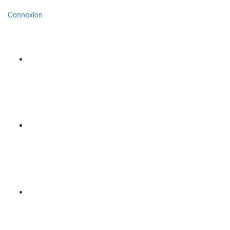
Connexion