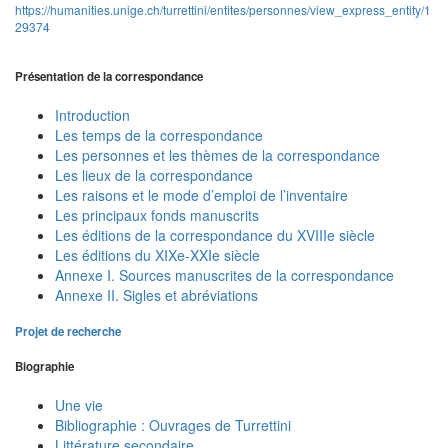
https://humanities.unige.ch/turrettini/entites/personnes/view_express_entity/1
29374
Présentation de la correspondance
Introduction
Les temps de la correspondance
Les personnes et les thèmes de la correspondance
Les lieux de la correspondance
Les raisons et le mode d’emploi de l’inventaire
Les principaux fonds manuscrits
Les éditions de la correspondance du XVIIIe siècle
Les éditions du XIXe-XXIe siècle
Annexe I. Sources manuscrites de la correspondance
Annexe II. Sigles et abréviations
Projet de recherche
Biographie
Une vie
Bibliographie : Ouvrages de Turrettini
Littérature secondaire