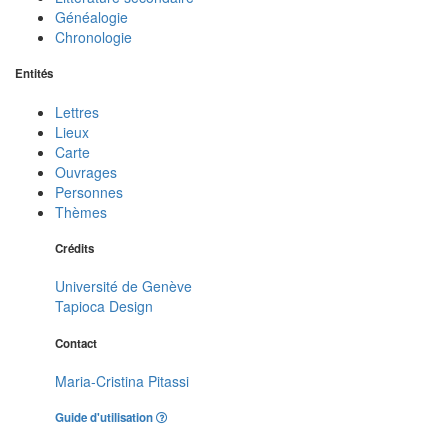
Généalogie
Chronologie
Entités
Lettres
Lieux
Carte
Ouvrages
Personnes
Thèmes
Crédits
Université de Genève
Tapioca Design
Contact
Maria-Cristina Pitassi
Guide d'utilisation