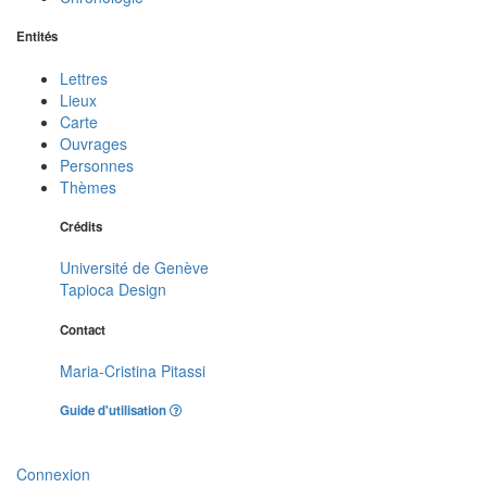
Entités
Lettres
Lieux
Carte
Ouvrages
Personnes
Thèmes
Crédits
Université de Genève
Tapioca Design
Contact
Maria-Cristina Pitassi
Guide d'utilisation
Connexion