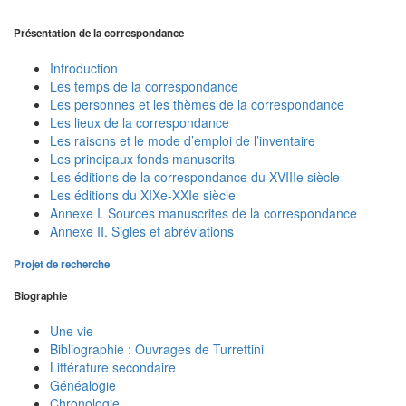
Présentation de la correspondance
Introduction
Les temps de la correspondance
Les personnes et les thèmes de la correspondance
Les lieux de la correspondance
Les raisons et le mode d’emploi de l’inventaire
Les principaux fonds manuscrits
Les éditions de la correspondance du XVIIIe siècle
Les éditions du XIXe-XXIe siècle
Annexe I. Sources manuscrites de la correspondance
Annexe II. Sigles et abréviations
Projet de recherche
Biographie
Une vie
Bibliographie : Ouvrages de Turrettini
Littérature secondaire
Généalogie
Chronologie