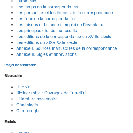
Introduction
Les temps de la correspondance
Les personnes et les thèmes de la correspondance
Les lieux de la correspondance
Les raisons et le mode d’emploi de l’inventaire
Les principaux fonds manuscrits
Les éditions de la correspondance du XVIIIe siècle
Les éditions du XIXe-XXIe siècle
Annexe I. Sources manuscrites de la correspondance
Annexe II. Sigles et abréviations
Projet de recherche
Biographie
Une vie
Bibliographie : Ouvrages de Turrettini
Littérature secondaire
Généalogie
Chronologie
Entités
Lettres