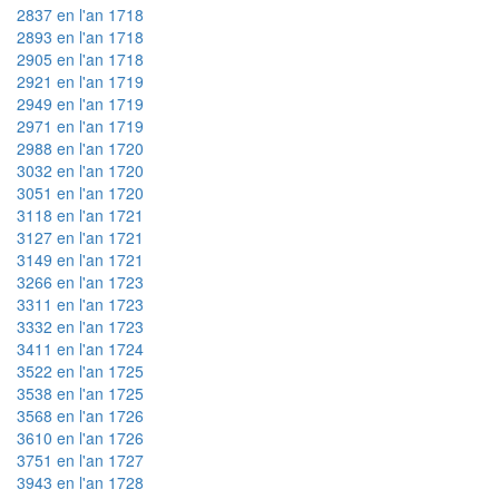
2837 en l'an 1718
2893 en l'an 1718
2905 en l'an 1718
2921 en l'an 1719
2949 en l'an 1719
2971 en l'an 1719
2988 en l'an 1720
3032 en l'an 1720
3051 en l'an 1720
3118 en l'an 1721
3127 en l'an 1721
3149 en l'an 1721
3266 en l'an 1723
3311 en l'an 1723
3332 en l'an 1723
3411 en l'an 1724
3522 en l'an 1725
3538 en l'an 1725
3568 en l'an 1726
3610 en l'an 1726
3751 en l'an 1727
3943 en l'an 1728