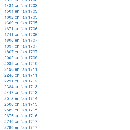
1484 en l'an 1703
1504 en l'an 1703
1602 en l'an 1705
1609 en l'an 1705
1671 en l'an 1706
1741 en l'an 1706
1806 en l'an 1707
1837 en l'an 1707
1867 en l'an 1707
2002 en l'an 1709
2085 en l'an 1710
2190 en l'an 1711
2246 en l'an 1711
2291 en l'an 1712
2384 en l'an 1713
2447 en l'an 1713
2512 en l'an 1714
2588 en l'an 1715
2589 en l'an 1715
2676 en l'an 1716
2740 en l'an 1717
2780 en l'an 1717