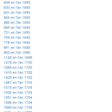
608 en l'an 1693
630 en l'an 1693
631 en l'an 1693
664 en l'an 1693
682 en l'an 1693
695 en l'an 1693
731 en l'an 1693
754 en l'an 1693
778 en l'an 1694
891 en l'an 1695
900 en l'an 1695
1126 en l'an 1698
1278 en l'an 1700
1288 en l'an 1700
1410 en l'an 1702
1425 en l'an 1702
1487 en l'an 1703
1515 en l'an 1704
1520 en l'an 1704
1551 en l'an 1704
1566 en l'an 1704
1895 en l'an 1708