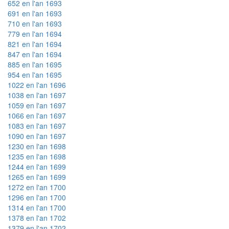
652 en l'an 1693
691 en l'an 1693
710 en l'an 1693
779 en l'an 1694
821 en l'an 1694
847 en l'an 1694
885 en l'an 1695
954 en l'an 1695
1022 en l'an 1696
1038 en l'an 1697
1059 en l'an 1697
1066 en l'an 1697
1083 en l'an 1697
1090 en l'an 1697
1230 en l'an 1698
1235 en l'an 1698
1244 en l'an 1699
1265 en l'an 1699
1272 en l'an 1700
1296 en l'an 1700
1314 en l'an 1700
1378 en l'an 1702
1379 en l'an 1702