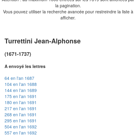
la pagination.
Vous pouvez utiliser la recherche avancée pour restreindre la liste à
afficher.
Turrettini Jean-Alphonse
(1671-1737)
A envoyé les lettres
64 en l'an 1687
104 en l'an 1688
144 en l'an 1689
175 en l'an 1691
180 en l'an 1691
217 en l'an 1691
268 en l'an 1691
295 en l'an 1691
504 en l'an 1692
557 en l'an 1692