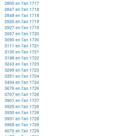
2800 en l'an 1717
2847 en l'an 1718
2848 en l'an 1718
2920 en l'an 1719
2927 en l'an 1719
3067 en l'an 1720
3090 en l'an 1720
3111 en l'an 1721
3130 en l'an 1721
3198 en l'an 1722
3243 en l'an 1723
3299 en l'an 1723
3351 en l'an 1724
3404 en l'an 1724
3676 en l'an 1726
3707 en l'an 1726
3901 en l'an 1727
3925 en l'an 1728
3930 en l'an 1728
3931 en l'an 1728
3968 en l'an 1728
4076 en l'an 1729