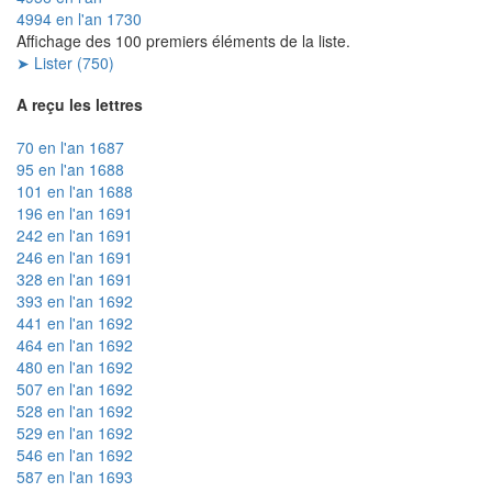
4994 en l'an 1730
Affichage des 100 premiers éléments de la liste.
➤ Lister (750)
A reçu les lettres
70 en l'an 1687
95 en l'an 1688
101 en l'an 1688
196 en l'an 1691
242 en l'an 1691
246 en l'an 1691
328 en l'an 1691
393 en l'an 1692
441 en l'an 1692
464 en l'an 1692
480 en l'an 1692
507 en l'an 1692
528 en l'an 1692
529 en l'an 1692
546 en l'an 1692
587 en l'an 1693