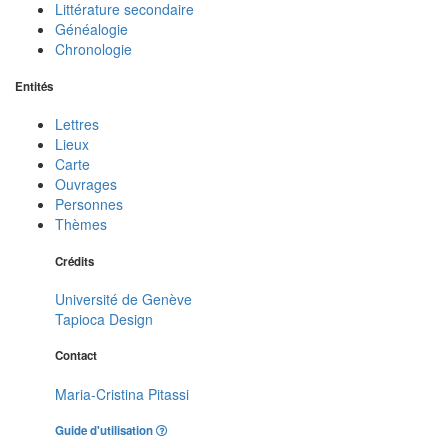
Littérature secondaire
Généalogie
Chronologie
Entités
Lettres
Lieux
Carte
Ouvrages
Personnes
Thèmes
Crédits
Université de Genève
Tapioca Design
Contact
Maria-Cristina Pitassi
Guide d'utilisation