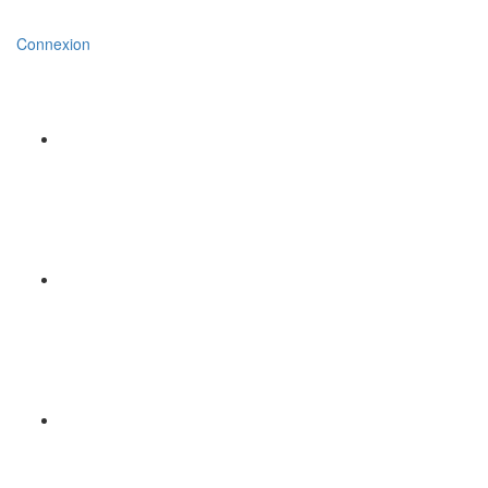
Connexion