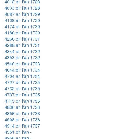
4012 en l'an 1728
4033 en l'an 1728
4087 en l'an 1729
4139 en l'an 1730
4174 en l'an 1730
4186 en l'an 1730
4266 en l'an 1731
4288 en l'an 1731
4344 en l'an 1732
4353 en l'an 1732
4548 en l'an 1733
4644 en l'an 1734
4704 en l'an 1734
4727 en l'an 1735
4732 en l'an 1735
4737 en l'an 1735
4745 en l'an 1735
4836 en l'an 1736
4856 en l'an 1736
4908 en l'an 1736
4914 en l'an 1737
4951 en l'an -
4956 en l'an -