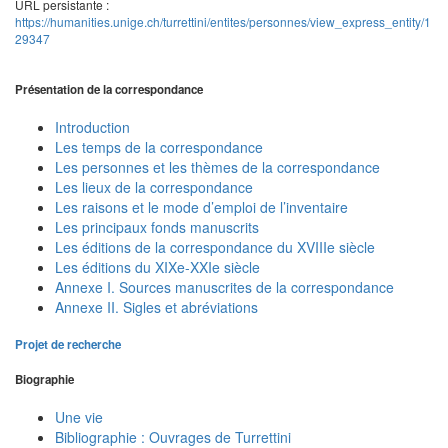
URL persistante :
https://humanities.unige.ch/turrettini/entites/personnes/view_express_entity/1
29347
Présentation de la correspondance
Introduction
Les temps de la correspondance
Les personnes et les thèmes de la correspondance
Les lieux de la correspondance
Les raisons et le mode d’emploi de l’inventaire
Les principaux fonds manuscrits
Les éditions de la correspondance du XVIIIe siècle
Les éditions du XIXe-XXIe siècle
Annexe I. Sources manuscrites de la correspondance
Annexe II. Sigles et abréviations
Projet de recherche
Biographie
Une vie
Bibliographie : Ouvrages de Turrettini