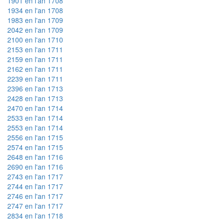
1901 en l'an 1708
1934 en l'an 1708
1983 en l'an 1709
2042 en l'an 1709
2100 en l'an 1710
2153 en l'an 1711
2159 en l'an 1711
2162 en l'an 1711
2239 en l'an 1711
2396 en l'an 1713
2428 en l'an 1713
2470 en l'an 1714
2533 en l'an 1714
2553 en l'an 1714
2556 en l'an 1715
2574 en l'an 1715
2648 en l'an 1716
2690 en l'an 1716
2743 en l'an 1717
2744 en l'an 1717
2746 en l'an 1717
2747 en l'an 1717
2834 en l'an 1718