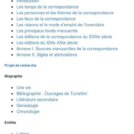
Introduction
Les temps de la correspondance
Les personnes et les thèmes de la correspondance
Les lieux de la correspondance
Les raisons et le mode d’emploi de l’inventaire
Les principaux fonds manuscrits
Les éditions de la correspondance du XVIIIe siècle
Les éditions du XIXe-XXIe siècle
Annexe I. Sources manuscrites de la correspondance
Annexe II. Sigles et abréviations
Projet de recherche
Biographie
Une vie
Bibliographie : Ouvrages de Turrettini
Littérature secondaire
Généalogie
Chronologie
Entités
Lettres