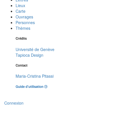
Lieux
Carte
Ouvrages
Personnes
Thèmes
Crédits
Université de Genève
Tapioca Design
Contact
Maria-Cristina Pitassi
Guide d'utilisation
Connexion