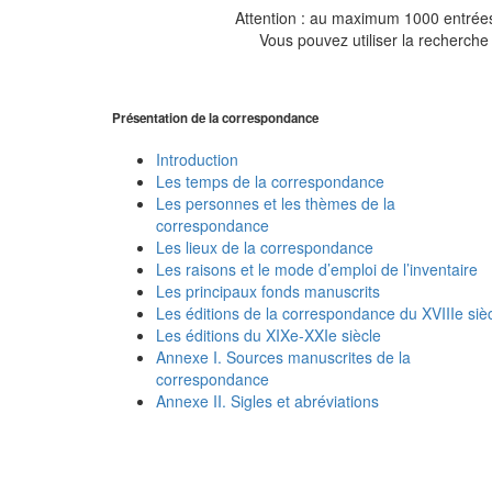
Attention : au maximum 1000 entrées 
Vous pouvez utiliser la recherche 
Présentation de la correspondance
Introduction
Les temps de la correspondance
Les personnes et les thèmes de la
correspondance
Les lieux de la correspondance
Les raisons et le mode d’emploi de l’inventaire
Les principaux fonds manuscrits
Les éditions de la correspondance du XVIIIe siè
Les éditions du XIXe-XXIe siècle
Annexe I. Sources manuscrites de la
correspondance
Annexe II. Sigles et abréviations