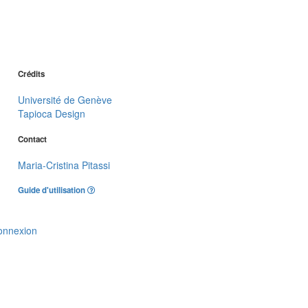
Crédits
Université de Genève
Tapioca Design
Contact
Maria-Cristina Pitassi
Guide d'utilisation
onnexion