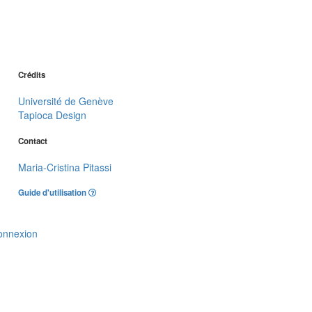
Crédits
Université de Genève
Tapioca Design
Contact
Maria-Cristina Pitassi
Guide d'utilisation
onnexion