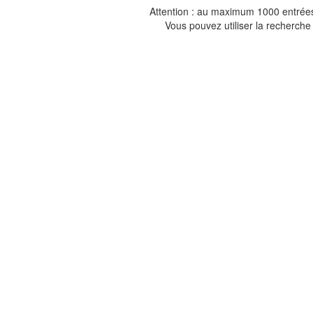
Attention : au maximum 1000 entrées 
Vous pouvez utiliser la recherche 