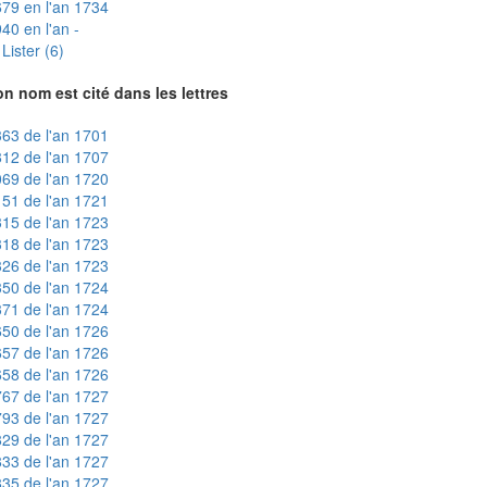
79 en l'an 1734
40 en l'an -
Lister (6)
n nom est cité dans les lettres
63 de l'an 1701
12 de l'an 1707
69 de l'an 1720
51 de l'an 1721
15 de l'an 1723
18 de l'an 1723
26 de l'an 1723
50 de l'an 1724
71 de l'an 1724
50 de l'an 1726
57 de l'an 1726
58 de l'an 1726
67 de l'an 1727
93 de l'an 1727
29 de l'an 1727
33 de l'an 1727
35 de l'an 1727