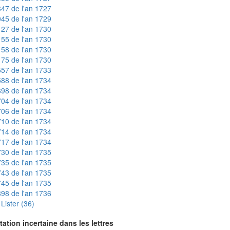
47 de l'an 1727
45 de l'an 1729
27 de l'an 1730
55 de l'an 1730
58 de l'an 1730
75 de l'an 1730
57 de l'an 1733
88 de l'an 1734
98 de l'an 1734
04 de l'an 1734
06 de l'an 1734
10 de l'an 1734
14 de l'an 1734
17 de l'an 1734
30 de l'an 1735
35 de l'an 1735
43 de l'an 1735
45 de l'an 1735
98 de l'an 1736
Lister (36)
tation incertaine dans les lettres