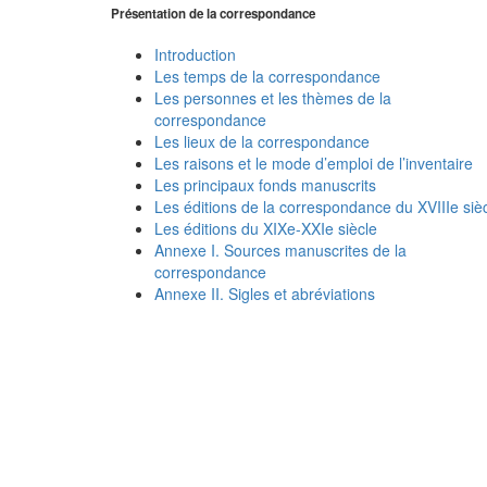
Présentation de la correspondance
Introduction
Les temps de la correspondance
Les personnes et les thèmes de la
correspondance
Les lieux de la correspondance
Les raisons et le mode d’emploi de l’inventaire
Les principaux fonds manuscrits
Les éditions de la correspondance du XVIIIe siè
Les éditions du XIXe-XXIe siècle
Annexe I. Sources manuscrites de la
correspondance
Annexe II. Sigles et abréviations