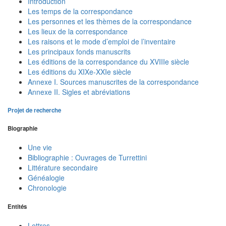
Introduction
Les temps de la correspondance
Les personnes et les thèmes de la correspondance
Les lieux de la correspondance
Les raisons et le mode d’emploi de l’inventaire
Les principaux fonds manuscrits
Les éditions de la correspondance du XVIIIe siècle
Les éditions du XIXe-XXIe siècle
Annexe I. Sources manuscrites de la correspondance
Annexe II. Sigles et abréviations
Projet de recherche
Biographie
Une vie
Bibliographie : Ouvrages de Turrettini
Littérature secondaire
Généalogie
Chronologie
Entités
Lettres