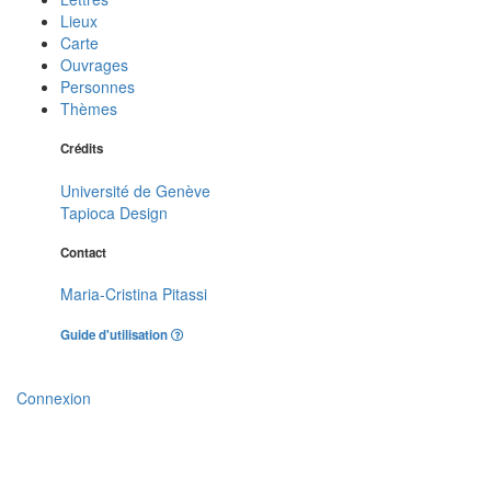
Lieux
Carte
Ouvrages
Personnes
Thèmes
Crédits
Université de Genève
Tapioca Design
Contact
Maria-Cristina Pitassi
Guide d'utilisation
Connexion