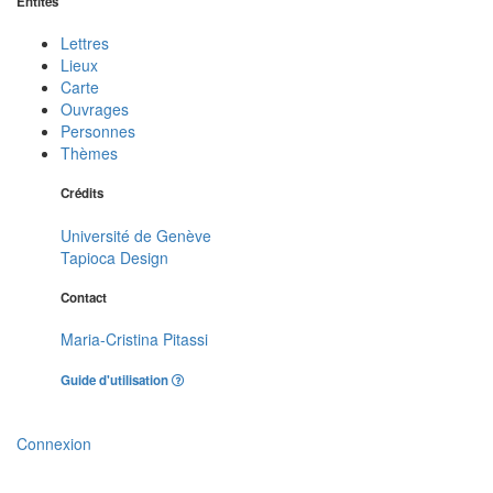
Entités
Lettres
Lieux
Carte
Ouvrages
Personnes
Thèmes
Crédits
Université de Genève
Tapioca Design
Contact
Maria-Cristina Pitassi
Guide d'utilisation
Connexion