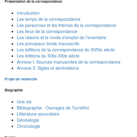
Présentation de la correspondance
Introduction
Les temps de la correspondance
Les personnes et les thèmes de la correspondance
Les lieux de la correspondance
Les raisons et le mode d’emploi de l’inventaire
Les principaux fonds manuscrits
Les éditions de la correspondance du XVIIIe siècle
Les éditions du XIXe-XXIe siècle
Annexe I. Sources manuscrites de la correspondance
Annexe II. Sigles et abréviations
Projet de recherche
Biographie
Une vie
Bibliographie : Ouvrages de Turrettini
Littérature secondaire
Généalogie
Chronologie