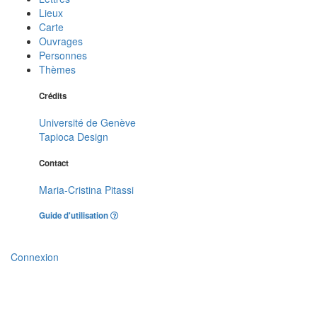
Lieux
Carte
Ouvrages
Personnes
Thèmes
Crédits
Université de Genève
Tapioca Design
Contact
Maria-Cristina Pitassi
Guide d'utilisation
Connexion