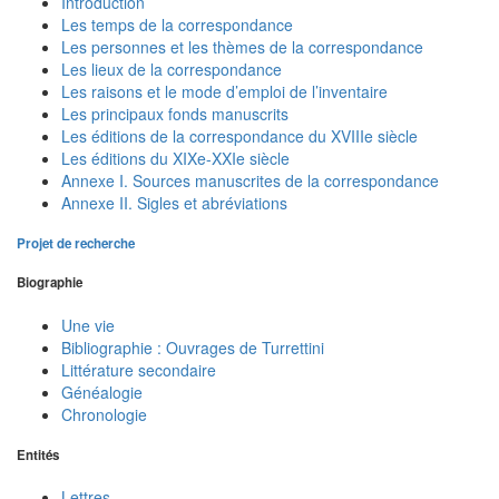
Introduction
Les temps de la correspondance
Les personnes et les thèmes de la correspondance
Les lieux de la correspondance
Les raisons et le mode d’emploi de l’inventaire
Les principaux fonds manuscrits
Les éditions de la correspondance du XVIIIe siècle
Les éditions du XIXe-XXIe siècle
Annexe I. Sources manuscrites de la correspondance
Annexe II. Sigles et abréviations
Projet de recherche
Biographie
Une vie
Bibliographie : Ouvrages de Turrettini
Littérature secondaire
Généalogie
Chronologie
Entités
Lettres