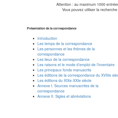
Attention : au maximum 1000 entrées 
Vous pouvez utiliser la recherche 
Présentation de la correspondance
Introduction
Les temps de la correspondance
Les personnes et les thèmes de la
correspondance
Les lieux de la correspondance
Les raisons et le mode d’emploi de l’inventaire
Les principaux fonds manuscrits
Les éditions de la correspondance du XVIIIe siè
Les éditions du XIXe-XXIe siècle
Annexe I. Sources manuscrites de la
correspondance
Annexe II. Sigles et abréviations