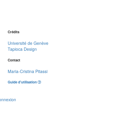
Crédits
Université de Genève
Tapioca Design
Contact
Maria-Cristina Pitassi
Guide d'utilisation
onnexion