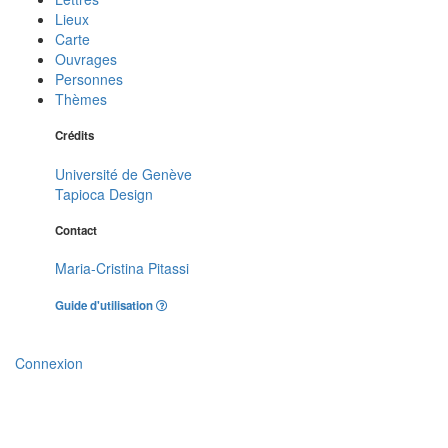
Lieux
Carte
Ouvrages
Personnes
Thèmes
Crédits
Université de Genève
Tapioca Design
Contact
Maria-Cristina Pitassi
Guide d'utilisation
Connexion