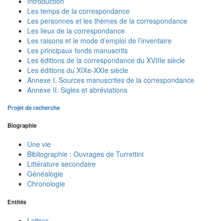
Introduction
Les temps de la correspondance
Les personnes et les thèmes de la correspondance
Les lieux de la correspondance
Les raisons et le mode d’emploi de l’inventaire
Les principaux fonds manuscrits
Les éditions de la correspondance du XVIIIe siècle
Les éditions du XIXe-XXIe siècle
Annexe I. Sources manuscrites de la correspondance
Annexe II. Sigles et abréviations
Projet de recherche
Biographie
Une vie
Bibliographie : Ouvrages de Turrettini
Littérature secondaire
Généalogie
Chronologie
Entités
Lettres